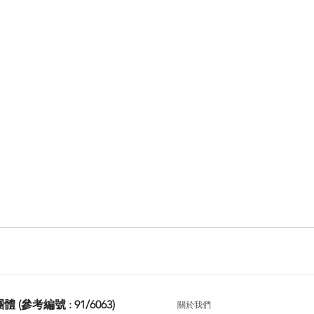
考編號 : 91/6063)
關於我們