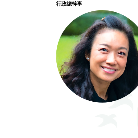
行政總幹事