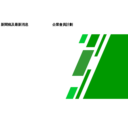
新聞稿及最新消息
企業會員計劃