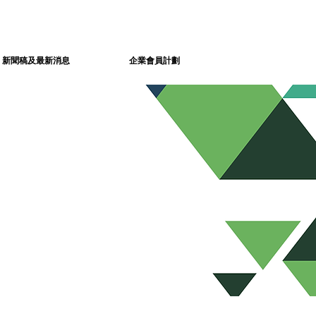
新聞稿及最新消息
企業會員計劃