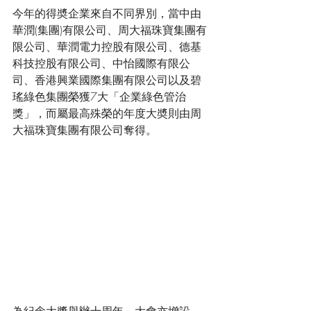
今年的得奬企業來自不同界別，當中由
華潤(集團)有限公司、周大福珠寶集團有
限公司、華潤電力控股有限公司、德基
科技控股有限公司、中怡國際有限公
司、香港興業國際集團有限公司以及碧
瑤綠色集團榮獲7大「企業綠色管治
獎」，而屬最高殊榮的年度大奬則由周
大福珠寶集團有限公司奪得。