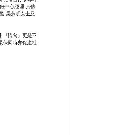
烹飪中心經理 黃倩
監 梁燕明女士及
中『惜食』更是不
環保同時亦促進社