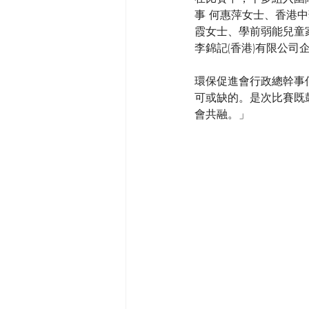
事 何惠萍女士、香港中
霞女士、學前弱能兒童
李錦記(香港)有限公司
環保促進會行政總幹事
可或缺的。是次比賽既
會共融。」