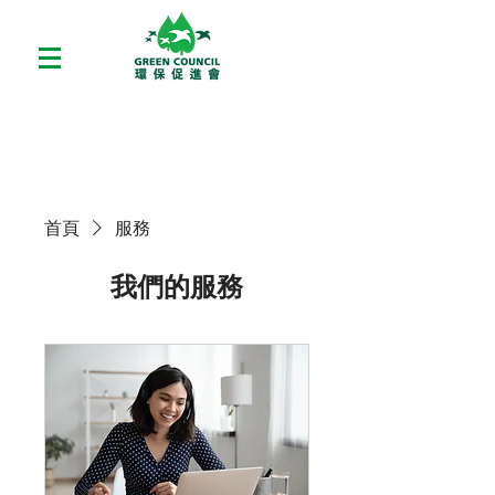
首頁
服務
我們的服務