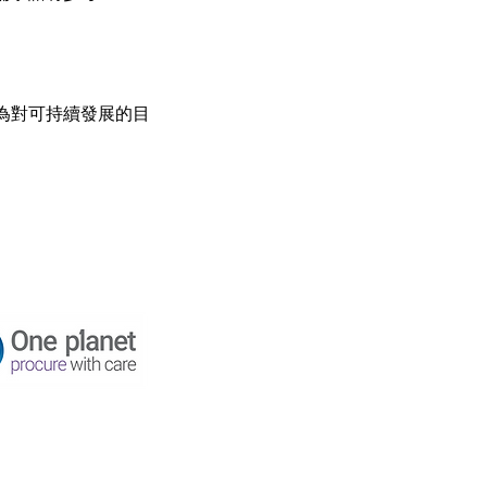
為對可持續發展的目