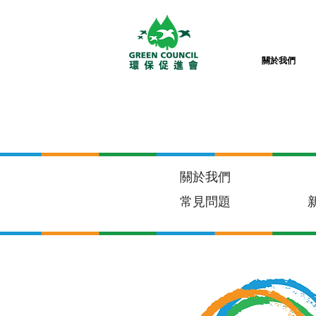
關於我們
關於我們
常見問題