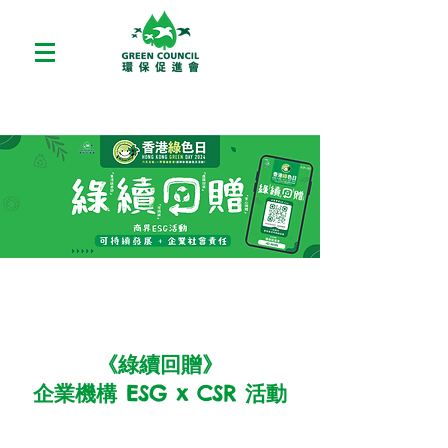
《綠續回贈》
企業機構 ESG x CSR 活動