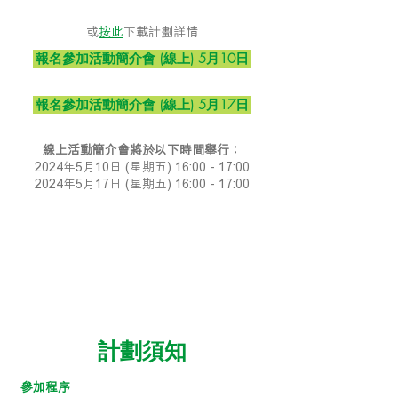
​或
按此
下載計劃詳情
報名參加活動簡介會 (線上) 5月10日
報名參加活動簡介會 (線上) 5月17日
線上活動簡介會將於以下時間舉行：
2024年5月10日 (星期五) 16:00 - 17:00
2024年5月17日 (星期五) 16:00 - 17:00
計劃須知
參加程序