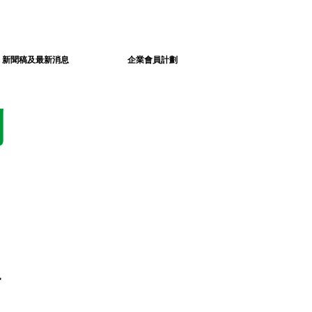
新聞稿及最新消息
企業會員計劃
劃
r