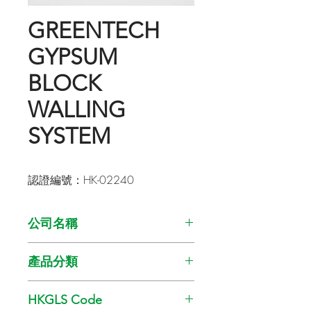
GREENTECH
GYPSUM
BLOCK
WALLING
SYSTEM
認證編號：HK-02240
公司名稱
Greentech Building Material Ltd
產品分類
含回收物料的建築材料
HKGLS Code