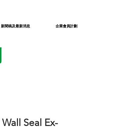
新聞稿及最新消息
企業會員計劃
劃
 Wall Seal Ex-